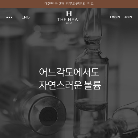
대한민국 2% 피부과전문의 진료
ENG
LOGIN
JOIN