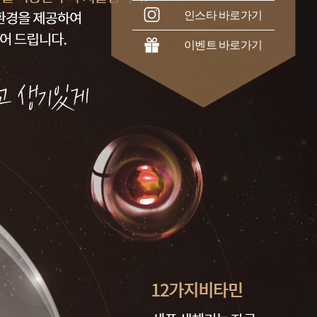
인스타 바로가기
이벤트 바로가기