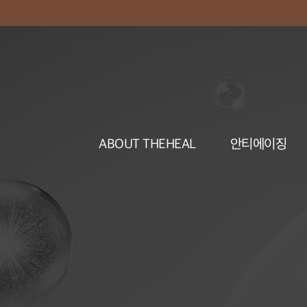
ABOUT THEHEAL
안티에이징