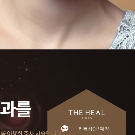
카톡상담 / 예약